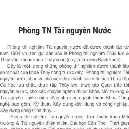
Phòng TN Tài nguyên Nước
Phòng thí nghiệm Tài nguyên nước đã được thành lập từ
năm 1984 với tên gọi ban đầu là Phòng thí nghiệm Thuỷ lực &
Thuỷ văn, thuộc khoa Thủy nông (nay là Trường Bách khoa).
Đây là một trong những phòng thí nghiệm được thành lập
sớm nhất của khoa Thuỷ nông trước đây. Phòng thí nghiệm Tài
nguyên nước phục vụ cho việc thực hành các môn học Thực tập
Cơ học lưu chất, thực tập Thủy lực, thực tập Quan trắc tài
nguyên nước, cho các chuyên ngành thuộc Khoa Môi trường &
Tài nguyên Thiên nhiên cũng như các ngành thuộc Khoa Công
nghệ bao gồm: Kỹ thuật Xây dựng dân dụng và công nghiệp,
Xây dựng công trình thủy...
Phòng thí nghiệm Tài nguyên nước, trực thuộc khoa Môi
trường & Tài nguyên thiên nhiên, Đại học Cần Thơ. Thời gian