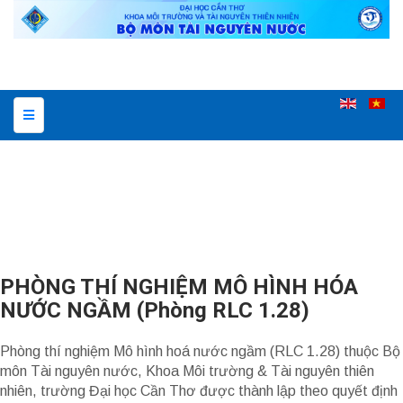
PHÒNG THÍ NGHIỆM MÔ HÌNH HÓA
NƯỚC NGẦM (Phòng RLC 1.28)
Phòng thí nghiệm Mô hình hoá nước ngầm (RLC 1.28) thuộc Bộ
môn Tài nguyên nước, Khoa Môi trường & Tài nguyên thiên
nhiên, trường Đại học Cần Thơ được thành lập theo quyết định